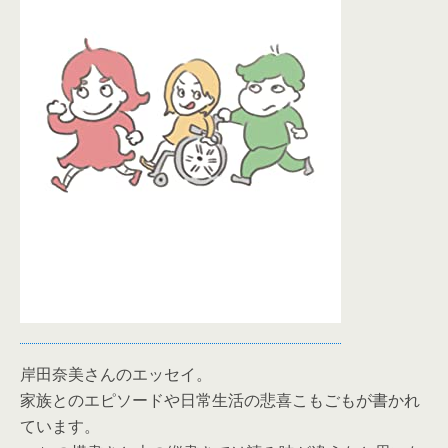
岸田奈美さんのエッセイ。
家族とのエピソードや日常生活の悲喜こもごもが書かれ
ています。