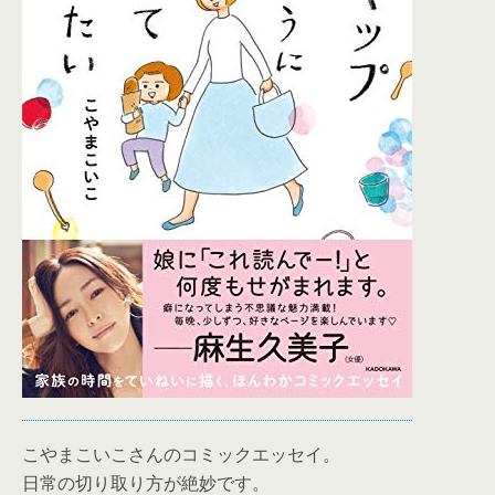
こやまこいこさんのコミックエッセイ。
日常の切り取り方が絶妙です。