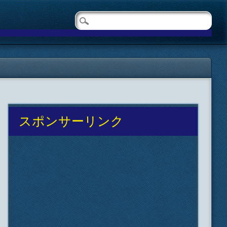
スポンサーリンク