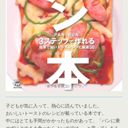
子どもが気に入って、熱心に読んでいました。
おいしいトーストのレシピが載っている本です。
中にはとても手間がかかったものがあって、「パンに乗