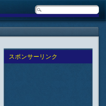
スポンサーリンク