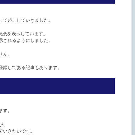
して起こしていきました。
の表紙を表示しています。
示されるようにしました。
せん。
。
登録してある記事もあります。
ます。
が、
でいきたいです。