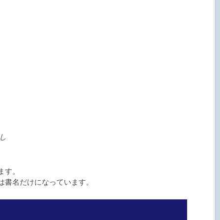
し
ます。
は書名だけになっています。