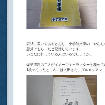
表紙に書いてあるとおり、小学館文庫の「やんち
懸賞でもらったと記憶しています。
いまだに持っている人はいるでしょうか。
爆笑問題の二人がイメージキャラクターを務めて
1枚めくったところには太田さん、ダルメシアン