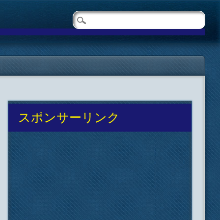
スポンサーリンク