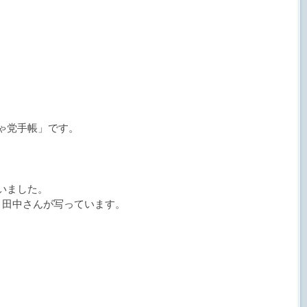
ゃ党手帳」です。
いました。
、田中さんが写っています。