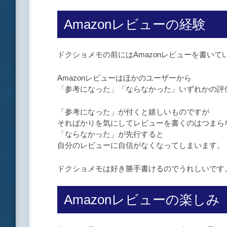
Amazonレビューの経験
ドクショメモの前にはAmazonレビューを書いて
Amazonレビューはほかのユーザーから
「参考になった」「ならなかった」いずれかの評
「参考になった」が付くと嬉しいものですが
そればかりを気にしてレビューを書くのはつまら
「ならなかった」が先行すると
自分のレビューに自信がなくなってしまいます。
ドクショメモは好き勝手書けるのでうれしいです
Amazonレビューの楽しみ