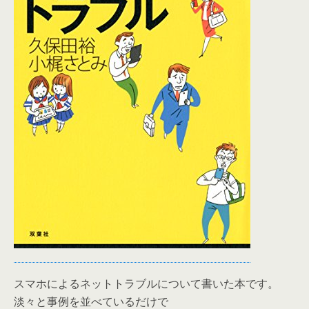
スマホによるネットトラブルについて書いた本です。
淡々と事例を並べているだけで