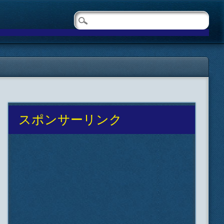
スポンサーリンク