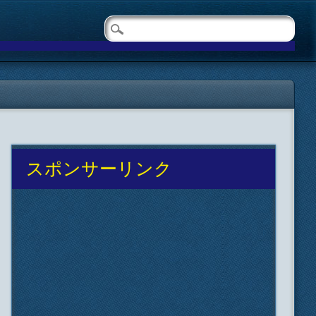
スポンサーリンク