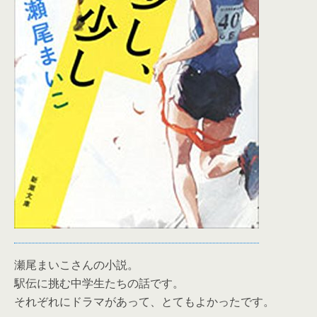
瀬尾まいこさんの小説。
駅伝に挑む中学生たちの話です。
それぞれにドラマがあって、とてもよかったです。