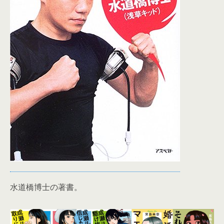
水道橋博士の著書。