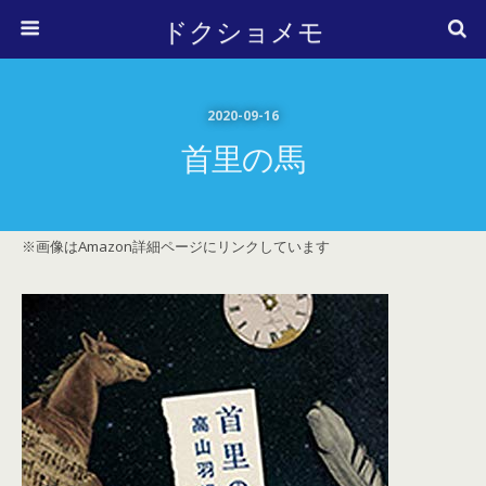
ドクショメモ
2020-09-16
首里の馬
※画像はAmazon詳細ページにリンクしています