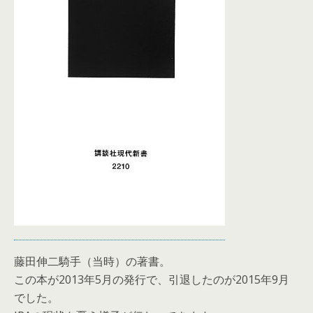
藤田伸二騎手（当時）の著書。
この本が2013年5月の発行で、引退したのが2015年9月
でした。