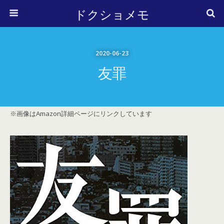
ドクショメモ
2020-06-23
友罪
※画像はAmazon詳細ページにリンクしています