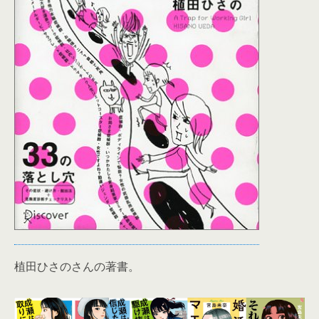
植田ひさのさんの著書。