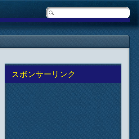
スポンサーリンク