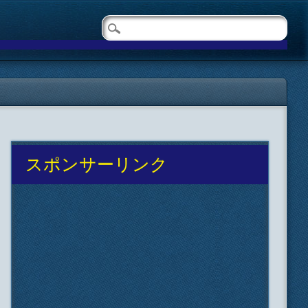
スポンサーリンク