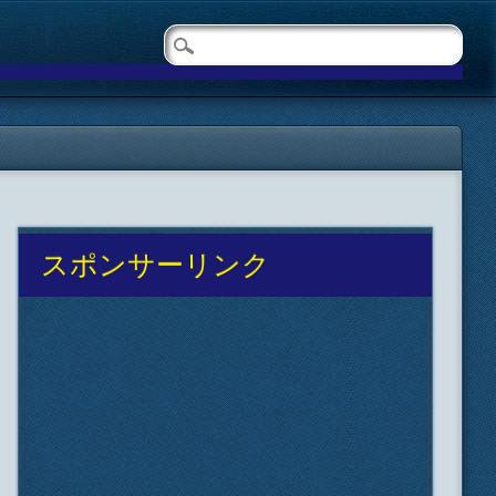
スポンサーリンク