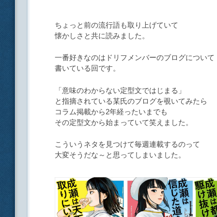
ちょっと前の流行語も取り上げていて
懐かしさと共に読みました。
一番好きなのはドリフメンバーのブログについて
書いている回です。
「意味のわからない定型文ではじまる」
と指摘されている某氏のブログを覗いてみたら
コラム掲載から2年経ったいまでも
その定型文から始まっていて笑えました。
こういうネタを見つけて毎週連載するのって
大変そうだな～と思ってしまいました。