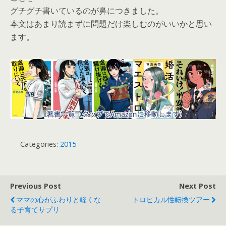
グチグチ書いているのが鼻につきました。
本文はあまり読まずに問題だけ楽しむのがいいかと思い
ます。
Categories:
2015
Previous Post
Next Post
ママの心がふわりと軽くな
トロピカル性転換ツアー
る子育てサプリ