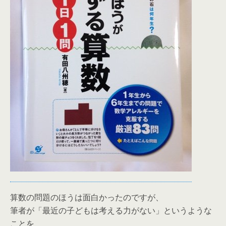
算数の問題のほうは面白かったのですが、
筆者が「最近の子どもは考える力がない」というような
ことを