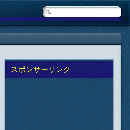
スポンサーリンク