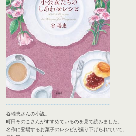
谷瑞恵さんの小説。
町田そのこさんがすすめているのを見て読みました。
名作に登場するお菓子のレシピが掘り下げられていて、